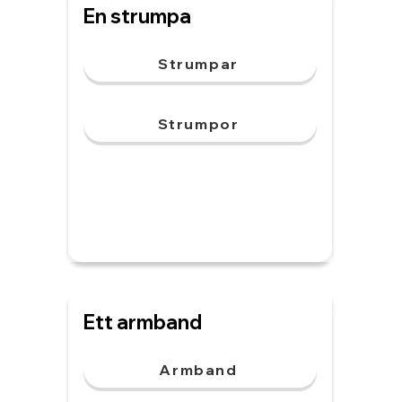
En strumpa
Strumpar
Strumpor
Ett armband
Armband