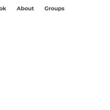
ok
About
Groups