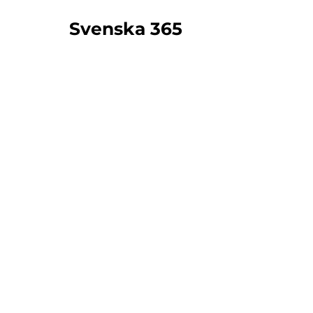
Svenska 365