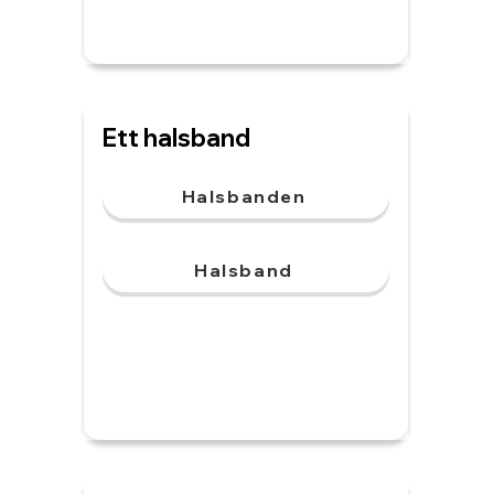
Ett halsband
Halsbanden
Halsband