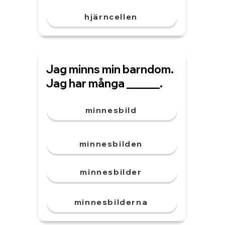
hjärncellen
Jag minns min barndom.
Jag har många ______.
minnesbild
minnesbilden
minnesbilder
minnesbilderna