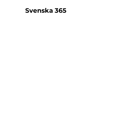
Svenska 365