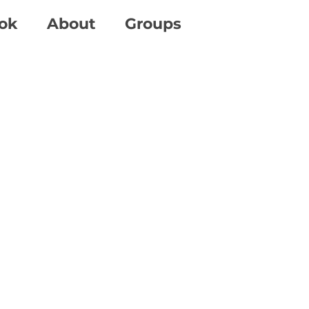
ok
About
Groups