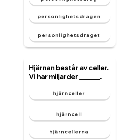
personlighetsdragen
personlighetsdraget
Hjärnan består av celler.
Vi har miljarder ______.
hjärnceller
hjärncell
hjärncellerna