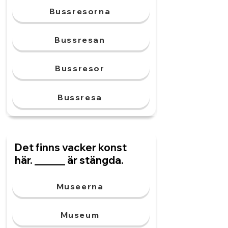
Bussresorna
Bussresan
Bussresor
Bussresa
Det finns vacker konst
här. ______ är stängda.
Museerna
Museum