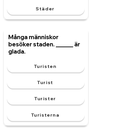
Städer
Många människor
besöker staden. ______ är
glada.
Turisten
Turist
Turister
Turisterna