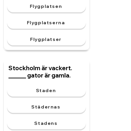
Flygplatsen
Flygplatserna
Flygplatser
Stockholm är vackert.
______ gator är gamla.
Staden
Städernas
Stadens