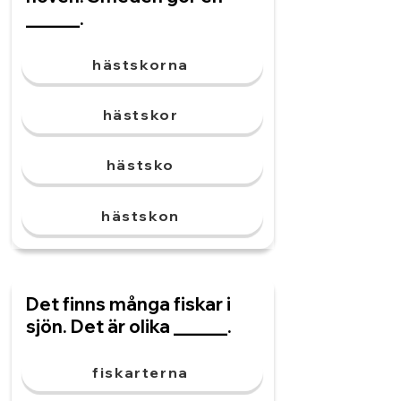
______.
hästskorna
hästskor
hästsko
hästskon
Det finns många fiskar i
sjön. Det är olika ______.
fiskarterna