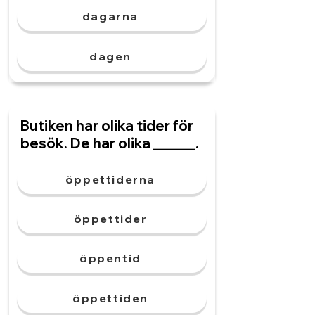
dagarna
dagen
Butiken har olika tider för
besök. De har olika ______.
öppettiderna
öppettider
öppentid
öppettiden