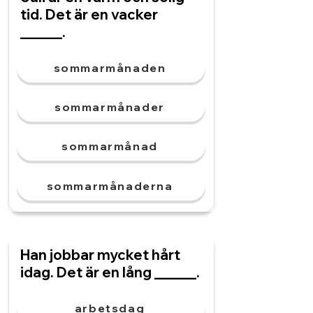
tid. Det är en vacker
______.
sommarmånaden
sommarmånader
sommarmånad
sommarmånaderna
Han jobbar mycket hårt
idag. Det är en lång ______.
arbetsdag