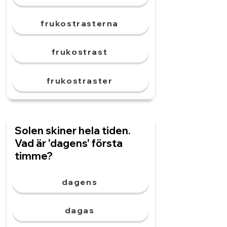
frukostrasterna
frukostrast
frukostraster
Solen skiner hela tiden.
Vad är 'dagens' första
timme?
dagens
dagas