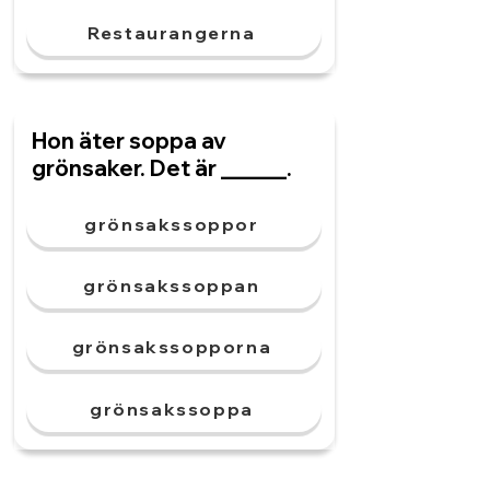
Restaurangerna
Hon äter soppa av
grönsaker. Det är ______.
grönsakssoppor
grönsakssoppan
grönsakssopporna
grönsakssoppa