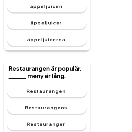
äppeljuicen
äppeljuicer
äppeljuicerna
Restaurangen är populär.
______ meny är lång.
Restaurangen
Restaurangens
Restauranger