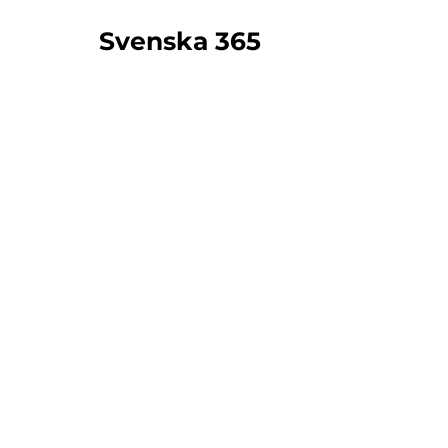
Svenska 365