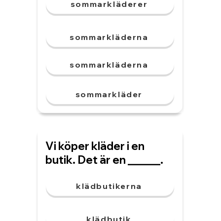
sommarkläderer
sommarkläderna
sommarkläderna
sommarkläder
Vi köper kläder i en
butik. Det är en ______.
klädbutikerna
klädbutik