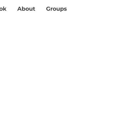
ok
About
Groups