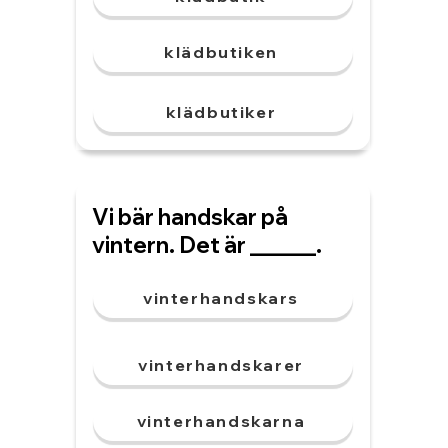
klädbutiken
klädbutiker
Vi bär handskar på
vintern. Det är ______.
vinterhandskars
vinterhandskarer
vinterhandskarna