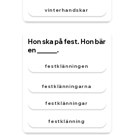
vinterhandskar
Hon ska på fest. Hon bär
en ______.
festklänningen
festklänningarna
festklänningar
festklänning