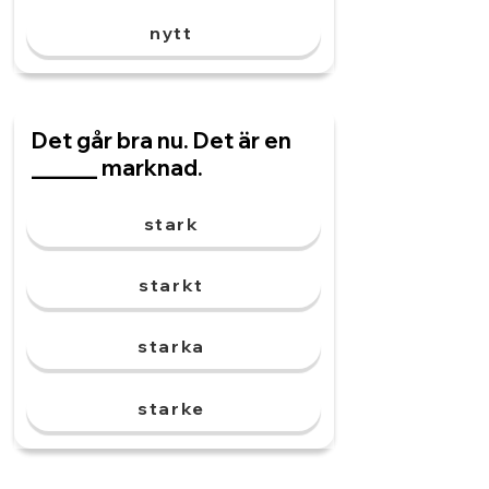
nytt
Det går bra nu. Det är en
______ marknad.
stark
starkt
starka
starke