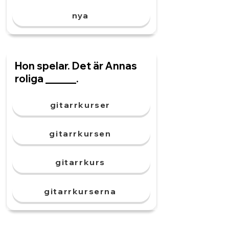
nya
Hon spelar. Det är Annas
roliga ______.
gitarrkurser
gitarrkursen
gitarrkurs
gitarrkurserna