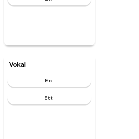
Vokal
En
Ett