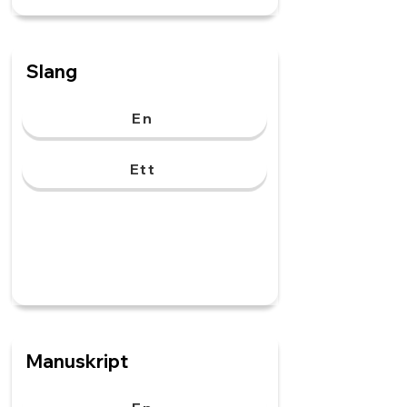
Slang
En
Ett
Manuskript