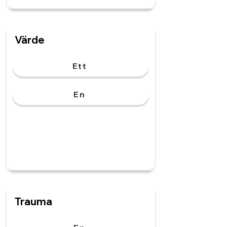
Värde
Ett
En
Trauma