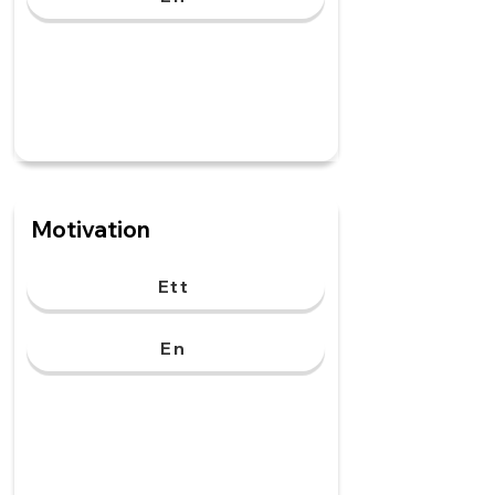
Motivation
Ett
En