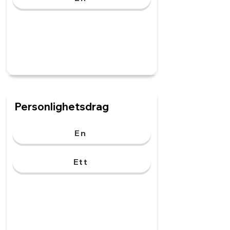
Personlighetsdrag
En
Ett