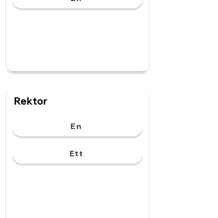
Rektor
En
Ett