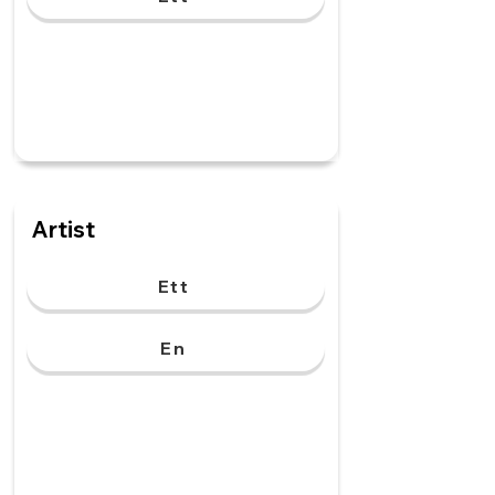
Artist
Ett
En