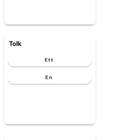
Tolk
Ett
En