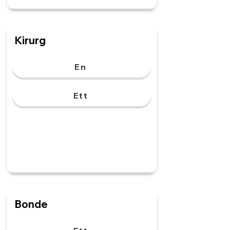
Kirurg
En
Ett
Bonde