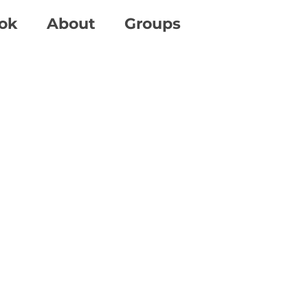
ok
About
Groups