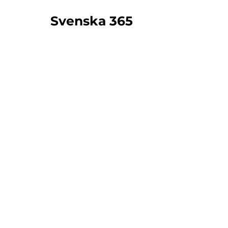
Svenska 365