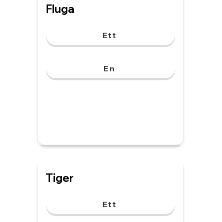
Fluga
Ett
En
Tiger
Ett