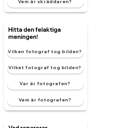
Vem är skräddaren?
Hitta den felaktiga
meningen!
Vilken fotograf tog bilden?
Vilket fotograf tog bilden?
Var är fotografen?
Vem är fotografen?
Vad reparerar