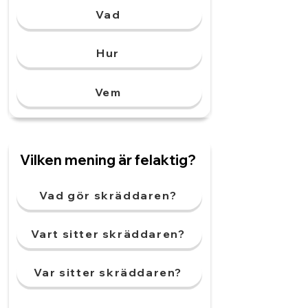
Vad
Hur
Vem
Vilken mening är felaktig?
Vad gör skräddaren?
Vart sitter skräddaren?
Var sitter skräddaren?