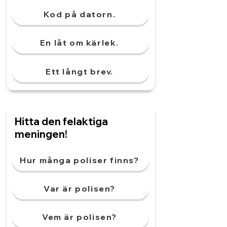
Kod på datorn.
En låt om kärlek.
Ett långt brev.
Hitta den felaktiga
meningen!
Hur många poliser finns?
Var är polisen?
Vem är polisen?