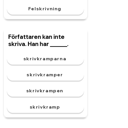
Felskrivning
Författaren kan inte
skriva. Han har ______.
skrivkramparna
skrivkramper
skrivkrampen
skrivkramp