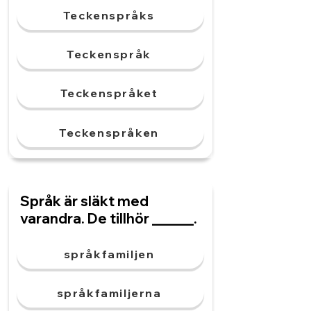
Teckenspråks
Teckenspråk
Teckenspråket
Teckenspråken
Språk är släkt med
varandra. De tillhör ______.
språkfamiljen
språkfamiljerna