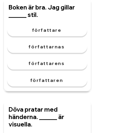
Boken är bra. Jag gillar
______ stil.
författare
författarnas
författarens
författaren
Döva pratar med
händerna. ______ är
visuella.