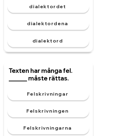
dialektordet
dialektordena
dialektord
Texten har många fel.
______ måste rättas.
Felskrivningar
Felskrivningen
Felskrivningarna