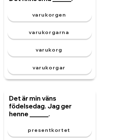
varukorgen
varukorgarna
varukorg
varukorgar
Det är min väns
födelsedag. Jag ger
henne ______.
presentkortet