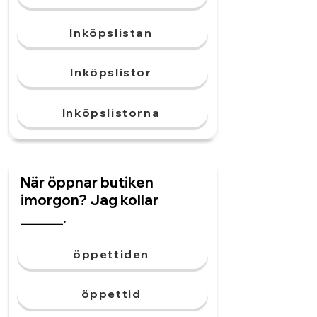
Inköpslistan
Inköpslistor
Inköpslistorna
När öppnar butiken
imorgon? Jag kollar
______.
öppettiden
öppettid