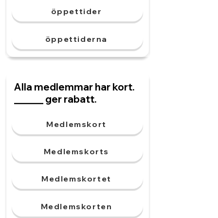
öppettider
öppettiderna
Alla medlemmar har kort.
______ ger rabatt.
Medlemskort
Medlemskorts
Medlemskortet
Medlemskorten