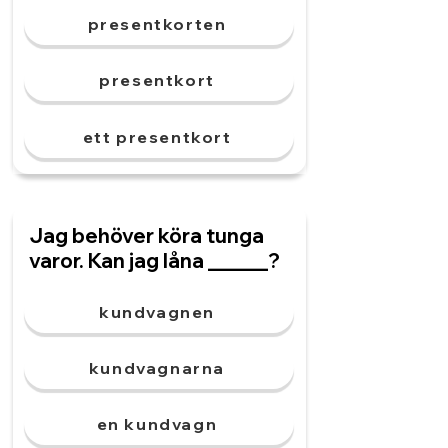
presentkorten
presentkort
ett presentkort
Jag behöver köra tunga
varor. Kan jag låna ______?
kundvagnen
kundvagnarna
en kundvagn